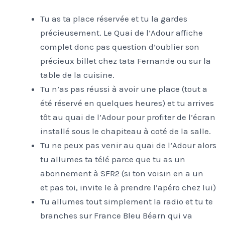
Tu as ta place réservée et tu la gardes
précieusement. Le Quai de l’Adour affiche
complet donc pas question d’oublier son
précieux billet chez tata Fernande ou sur la
table de la cuisine.
Tu n’as pas réussi à avoir une place (tout a
été réservé en quelques heures) et tu arrives
tôt au quai de l’Adour pour profiter de l’écran
installé sous le chapiteau à coté de la salle.
Tu ne peux pas venir au quai de l’Adour alors
tu allumes ta télé parce que tu as un
abonnement à SFR2 (si ton voisin en a un
et pas toi, invite le à prendre l’apéro chez lui)
Tu allumes tout simplement la radio et tu te
branches sur France Bleu Béarn qui va