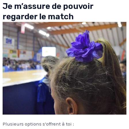
Je m’assure de pouvoir
regarder le match
Plusieurs options s’offrent à toi :