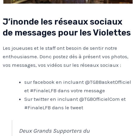
J’inonde les réseaux sociaux
de messages pour les Violettes
Les joueuses et le staff ont besoin de sentir notre
enthousiasme. Donc postez dès à présent vos photos,
vos messages, vos vidéos sur les réseaux sociaux :
sur facebook en incluant @TGBBasketOfficiel
et #FinaleLFB dans votre message
Sur twitter en incluant @TGBOfficielCom et
#FinaleLFB dans le tweet
Deux Grands Supporters du