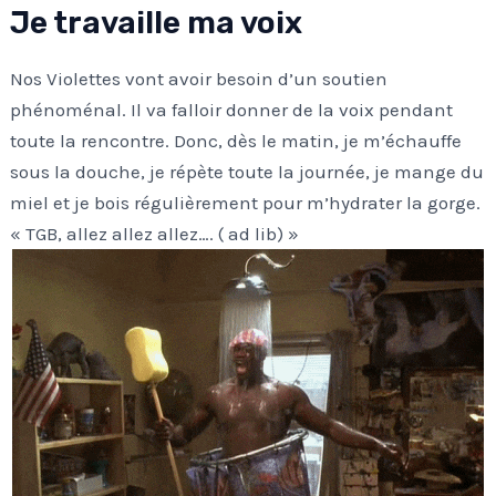
Je travaille ma voix
Nos Violettes vont avoir besoin d’un soutien
phénoménal. Il va falloir donner de la voix pendant
toute la rencontre. Donc, dès le matin, je m’échauffe
sous la douche, je répète toute la journée, je mange du
miel et je bois régulièrement pour m’hydrater la gorge.
« TGB, allez allez allez…. ( ad lib) »