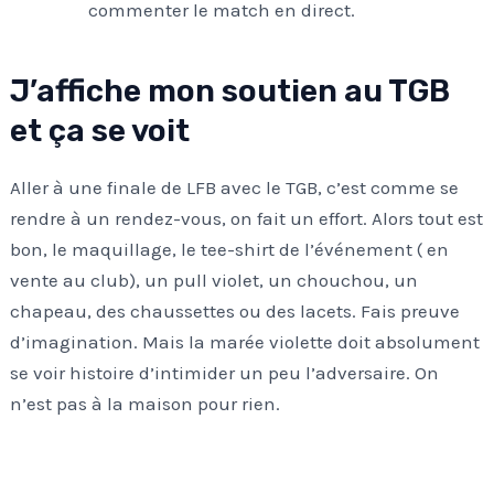
commenter le match en direct.
J’affiche mon soutien au TGB
et ça se voit
Aller à une finale de LFB avec le TGB, c’est comme se
rendre à un rendez-vous, on fait un effort. Alors tout est
bon, le maquillage, le tee-shirt de l’événement ( en
vente au club), un pull violet, un chouchou, un
chapeau, des chaussettes ou des lacets. Fais preuve
d’imagination. Mais la marée violette doit absolument
se voir histoire d’intimider un peu l’adversaire. On
n’est pas à la maison pour rien.