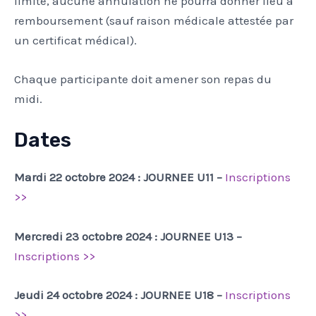
limité, aucune annulation ne pourra donner lieu à
remboursement (sauf raison médicale attestée par
un certificat médical).
Chaque participante doit amener son repas du
midi.
Dates
Mardi 22 octobre 2024 : JOURNEE U11 –
Inscriptions
>>
Mercredi 23 octobre 2024 : JOURNEE U13 –
Inscriptions >>
Jeudi 24 octobre 2024 : JOURNEE U18 –
Inscriptions
>>