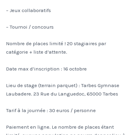
– Jeux collaboratifs
– Tournoi / concours
Nombre de places limité ! 20 stagiaires par
catégorie + liste d’attente.
Date max d’inscription : 16 octobre
Lieu de stage (terrain parquet) : Tarbes Gymnase
Laubadere. 23 Rue du Languedoc, 65000 Tarbes
Tarif à la journée : 30 euros / personne
Paiement en ligne. Le nombre de places étant