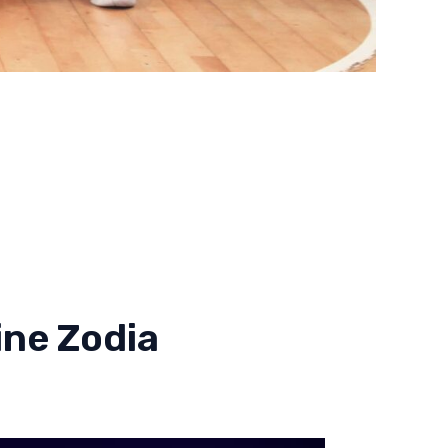
ne Zodia