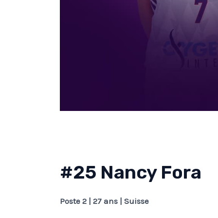
#25 Nancy Fora
Poste 2 | 27 ans | Suisse