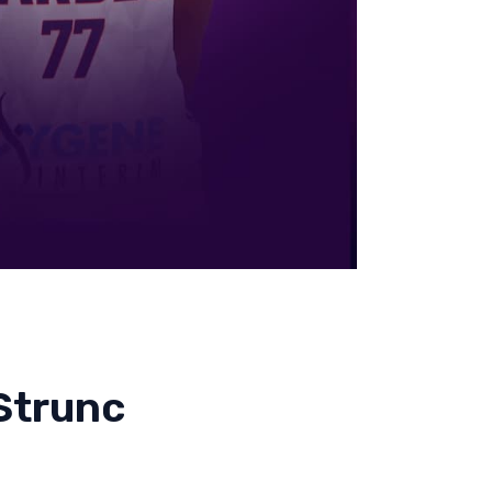
 Strunc