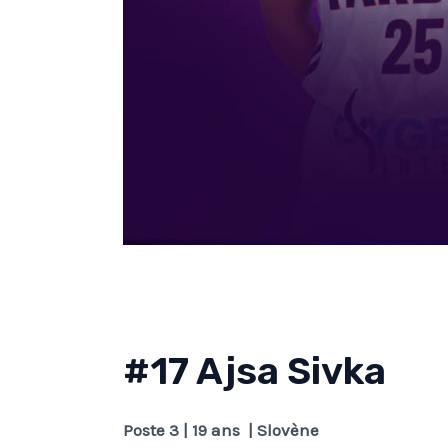
#17 Ajsa Sivka
Poste 3 | 19 ans | Slovène