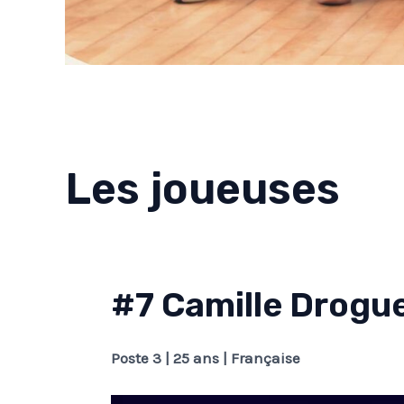
Les joueuses
#7 Camille Drogu
Poste 3 | 25 ans | Française