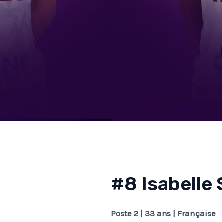
#8 Isabelle
Poste 2 | 33 ans | Française