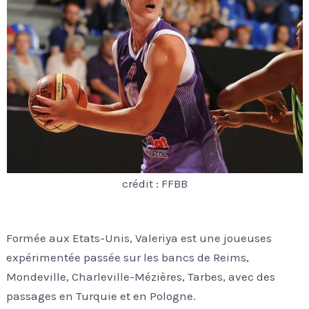
crédit : FFBB
Formée aux Etats-Unis, Valeriya est une joueuses
expérimentée passée sur les bancs de Reims,
Mondeville, Charleville-Mézières, Tarbes, avec des
passages en Turquie et en Pologne.