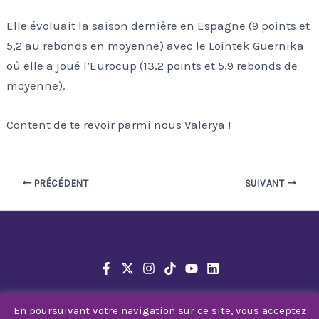
Elle évoluait la saison dernière en Espagne (9 points et
5,2 au rebonds en moyenne) avec le Lointek Guernika
où elle a joué l’Eurocup (13,2 points et 5,9 rebonds de
moyenne).
Content de te revoir parmi nous Valerya !
PRÉCÉDENT
SUIVANT
En poursuivant votre navigation sur ce site, vous acceptez