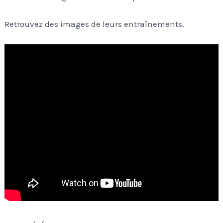
Retrouvez des images de leurs entraînements.