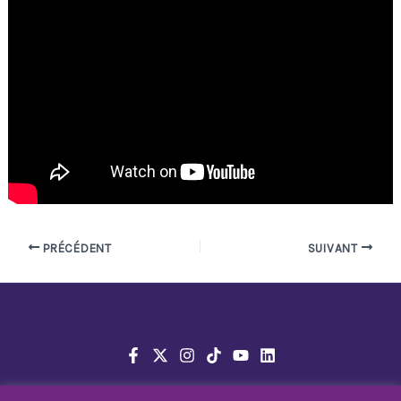
PRÉCÉDENT
SUIVANT