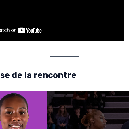
ise de la rencontre