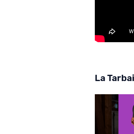
La Tarba