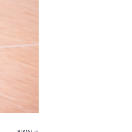
SUIVANT