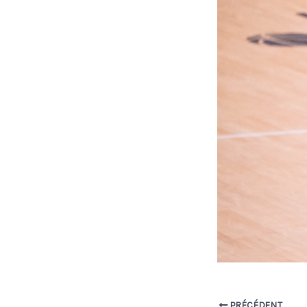
PRÉCÉDENT