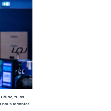
 Chine, tu as
u nous raconter