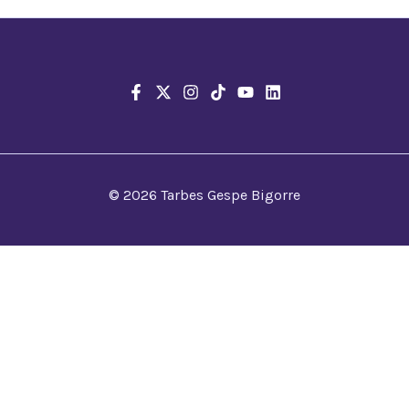
© 2026 Tarbes Gespe Bigorre