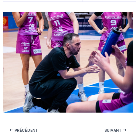
PRÉCÉDENT
SUIVANT