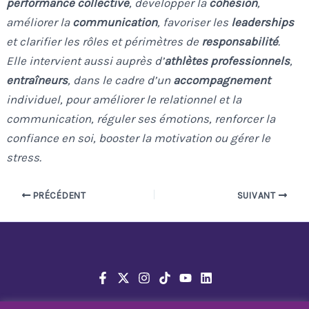
performance collective
, développer la
cohésion
,
améliorer la
communication
, favoriser les
leaderships
et clarifier les rôles et périmètres de
responsabilité
.
Elle intervient aussi auprès d’
athlètes professionnels
,
entraîneurs
, dans le cadre d’un
accompagnement
individuel, pour améliorer le relationnel et la
communication, réguler ses émotions, renforcer la
confiance en soi, booster la motivation ou gérer le
stress.
PRÉCÉDENT
SUIVANT