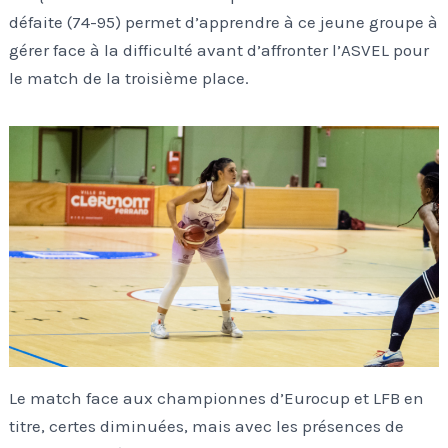
défaite (74-95) permet d’apprendre à ce jeune groupe à
gérer face à la difficulté avant d’affronter l’ASVEL pour
le match de la troisième place.
Le match face aux championnes d’Eurocup et LFB en
titre, certes diminuées, mais avec les présences de