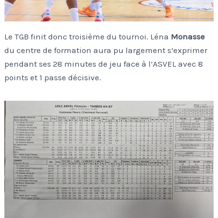
Le TGB finit donc troisième du tournoi. Léna
Monasse
du centre de formation aura pu largement s’exprimer
pendant ses 28 minutes de jeu face à l’ASVEL avec 8
points et 1 passe décisive.