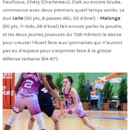
Fauthoux, Chéry (Chartereau), Ciak ou encore Gruda,
commence avec deux premiers quart temps serrés. Le
duo
Leite
(30 pts, 8 passes déc, 33 d’éval) –
Malonga
(20 pts, 11 rbds, 28 d’éval) fait encore parler la poudre,
et les deux jeunes joueuses du TGB mènent la danse
pour creuser l’écart face aux lyonnaises qui n’auront
pas eu d’espace pour s’exprimer face à la grosse
défense tarbaise (64-87).