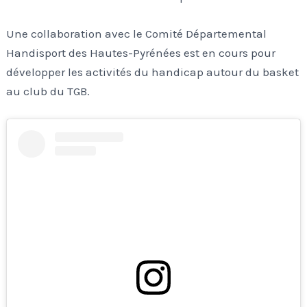
Une collaboration avec le Comité Départemental
Handisport des Hautes-Pyrénées est en cours pour
développer les activités du handicap autour du basket
au club du TGB.