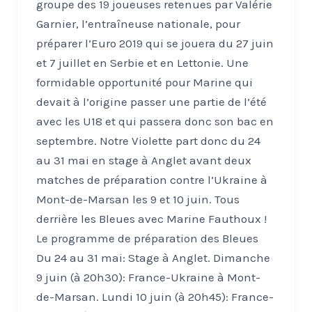
groupe des 19 joueuses retenues par Valérie
Garnier, l’entraîneuse nationale, pour
préparer l’Euro 2019 qui se jouera du 27 juin
et 7 juillet en Serbie et en Lettonie. Une
formidable opportunité pour Marine qui
devait à l’origine passer une partie de l’été
avec les U18 et qui passera donc son bac en
septembre. Notre Violette part donc du 24
au 31 mai en stage à Anglet avant deux
matches de préparation contre l’Ukraine à
Mont-de-Marsan les 9 et 10 juin. Tous
derrière les Bleues avec Marine Fauthoux !
Le programme de préparation des Bleues
Du 24 au 31 mai: Stage à Anglet. Dimanche
9 juin (à 20h30): France-Ukraine à Mont-
de-Marsan. Lundi 10 juin (à 20h45): France-