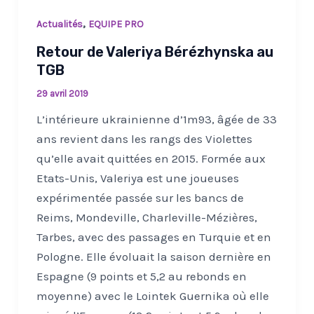
,
Actualités
EQUIPE PRO
Retour de Valeriya Bérézhynska au
TGB
29 avril 2019
L’intérieure ukrainienne d’1m93, âgée de 33
ans revient dans les rangs des Violettes
qu’elle avait quittées en 2015. Formée aux
Etats-Unis, Valeriya est une joueuses
expérimentée passée sur les bancs de
Reims, Mondeville, Charleville-Mézières,
Tarbes, avec des passages en Turquie et en
Pologne. Elle évoluait la saison dernière en
Espagne (9 points et 5,2 au rebonds en
moyenne) avec le Lointek Guernika où elle