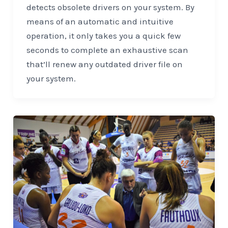
detects obsolete drivers on your system. By
means of an automatic and intuitive
operation, it only takes you a quick few
seconds to complete an exhaustive scan
that’ll renew any outdated driver file on
your system.