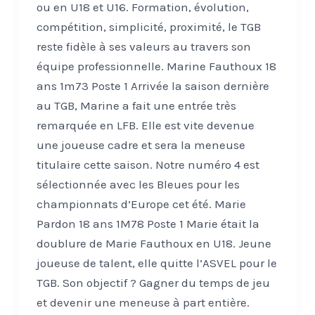
ou en U18 et U16. Formation, évolution,
compétition, simplicité, proximité, le TGB
reste fidèle à ses valeurs au travers son
équipe professionnelle. Marine Fauthoux 18
ans 1m73 Poste 1 Arrivée la saison dernière
au TGB, Marine a fait une entrée très
remarquée en LFB. Elle est vite devenue
une joueuse cadre et sera la meneuse
titulaire cette saison. Notre numéro 4 est
sélectionnée avec les Bleues pour les
championnats d’Europe cet été. Marie
Pardon 18 ans 1M78 Poste 1 Marie était la
doublure de Marie Fauthoux en U18. Jeune
joueuse de talent, elle quitte l’ASVEL pour le
TGB. Son objectif ? Gagner du temps de jeu
et devenir une meneuse à part entière.