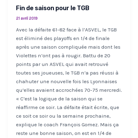
Fin de saison pour le TGB
21 avril 2019
Avec la défaite 61-82 face à l’ASVEL, le TGB
est éliminé des playoffs en 1/4 de finale
après une saison compliquée mais dont les
Violettes n’ont pas à rougir. Battu de 20
points par un ASVEL qui avait retrouvé
toutes ses joueuses, le TGB n’a pas réussi à
chahuter une nouvelle fois les Lyonnaises
qu’elles avaient accrochées 70-75 mercredi.
« C’est la logique de la saison qui se
réaffirme ce soir. La défaite était écrite, que
ce soit ce soir ou la semaine prochaine,
explique le coach François Gomez. Mais ça
reste une bonne saison, on est en 1/4 de