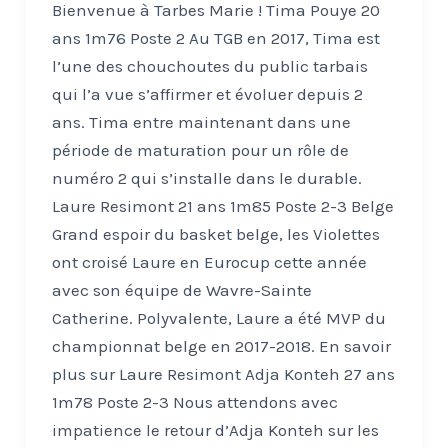
Bienvenue à Tarbes Marie ! Tima Pouye 20
ans 1m76 Poste 2 Au TGB en 2017, Tima est
l’une des chouchoutes du public tarbais
qui l’a vue s’affirmer et évoluer depuis 2
ans. Tima entre maintenant dans une
période de maturation pour un rôle de
numéro 2 qui s’installe dans le durable.
Laure Resimont 21 ans 1m85 Poste 2-3 Belge
Grand espoir du basket belge, les Violettes
ont croisé Laure en Eurocup cette année
avec son équipe de Wavre-Sainte
Catherine. Polyvalente, Laure a été MVP du
championnat belge en 2017-2018. En savoir
plus sur Laure Resimont Adja Konteh 27 ans
1m78 Poste 2-3 Nous attendons avec
impatience le retour d’Adja Konteh sur les