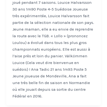
joué pendant 7 saisons. Louice Halvarsson
30 ans 1m90 Poste 4-5 Suédoise Joueuse
très expérimentée, Louice Halvarsson fait
partie de la sélection nationale de son pays.
Jeune maman, elle a eu envie de reprendre
la route avec le TGB. « Lollo » (prononcez
Loulou) a évolué dans tous les plus gros
championnats européens. Elle est aussi à
l’aise près et loin du panier. Välkömmen
Louice (Cela veut dire bienvenue en
suédois) ! Ana Tadic 21 ans 1m93 Poste 5
Jeune joueuse de Mondeville, Ana a fait
une très belle fin de saison en Normandie
où elle jouait depuis sa sortie du centre
Fédéral en 2016.