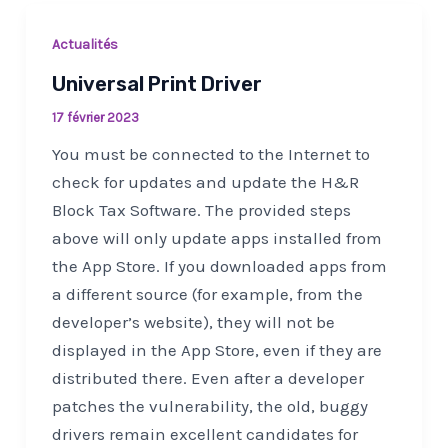
Actualités
Universal Print Driver
17 février 2023
You must be connected to the Internet to
check for updates and update the H&R
Block Tax Software. The provided steps
above will only update apps installed from
the App Store. If you downloaded apps from
a different source (for example, from the
developer’s website), they will not be
displayed in the App Store, even if they are
distributed there. Even after a developer
patches the vulnerability, the old, buggy
drivers remain excellent candidates for