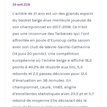
29 avril 2019
L’ailière de 21 ans est un des grands espoirs
du basket belge élue meilleure joueuse de
son championnat en 2017-2018. Ce n’est
pas une inconnue des Tarbaises qui l’ont
affrontée en poule d’Eurocup cette saison
avec son club de Wavre-Sainte-Catherine
(14 puis 20 points). Une compétition
européenne où l’ailière belge a affiché 18,2
points à 40,2% de réussite aux tirs, 5,3
rebonds et 2,5 passes décisives pour 12,5
d’évaluation en 38 minutes. En
championnat, Laure, 1m85, aligne
d’excellentes statistiques avec 23,5 pt et 5,7
rebond de moyenne Elle déclarait dès le