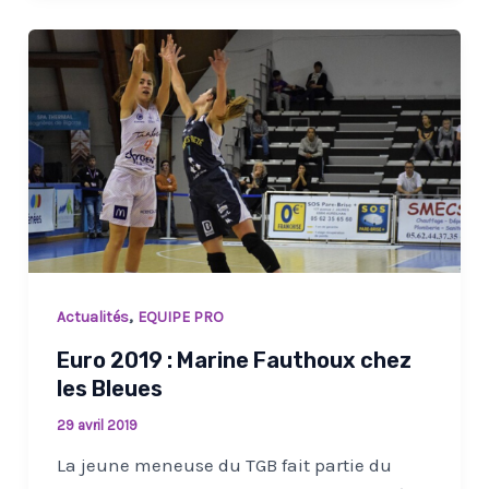
,
Actualités
EQUIPE PRO
Euro 2019 : Marine Fauthoux chez
les Bleues
29 avril 2019
La jeune meneuse du TGB fait partie du