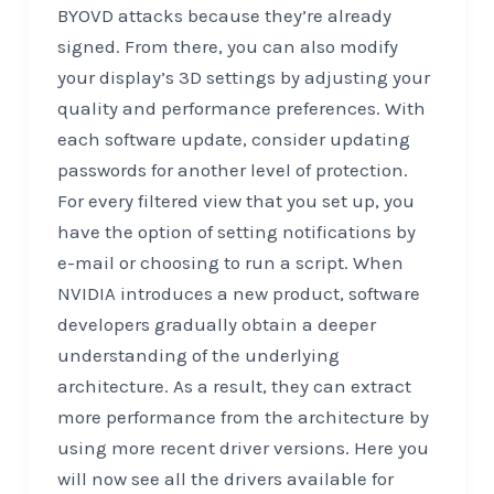
BYOVD attacks because they’re already
signed. From there, you can also modify
your display’s 3D settings by adjusting your
quality and performance preferences. With
each software update, consider updating
passwords for another level of protection.
For every filtered view that you set up, you
have the option of setting notifications by
e-mail or choosing to run a script. When
NVIDIA introduces a new product, software
developers gradually obtain a deeper
understanding of the underlying
architecture. As a result, they can extract
more performance from the architecture by
using more recent driver versions. Here you
will now see all the drivers available for