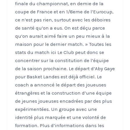
finale du championnat, en demie de la
coupe de France et en 1/8eme de l’Eurocup,
ce n’est pas rien, surtout avec les déboires
de santé qu’on a eus. On est déçu parce
qu’on aurait aimé faire un peu mieux à la
maison pour le dernier match. » Toutes les
stats du match ici Le Club peut donc se
concentrer sur la constitution de l’équipe
de la saison prochaine. Le départ d’Aby Gaye
pour Basket Landes est déjà officiel. Le
coach a annoncé le départ des joueuses
étrangères et la construction d’une équipe
de jeunes joueuses encadrées par des plus
expérimentées. Un groupe avec une
identité plus marquée et une volonté de
formation. Plus d’informations dans les