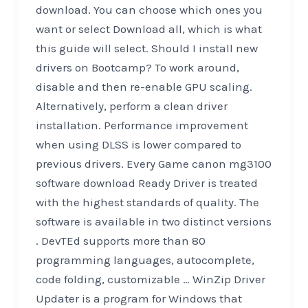
download. You can choose which ones you
want or select Download all, which is what
this guide will select. Should I install new
drivers on Bootcamp? To work around,
disable and then re-enable GPU scaling.
Alternatively, perform a clean driver
installation. Performance improvement
when using DLSS is lower compared to
previous drivers. Every Game canon mg3100
software download Ready Driver is treated
with the highest standards of quality. The
software is available in two distinct versions
. DevTEd supports more than 80
programming languages, autocomplete,
code folding, customizable … WinZip Driver
Updater is a program for Windows that