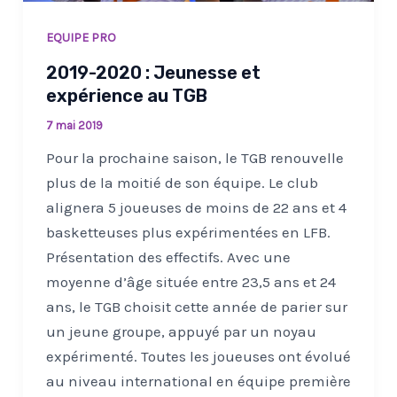
EQUIPE PRO
2019-2020 : Jeunesse et
expérience au TGB
7 mai 2019
Pour la prochaine saison, le TGB renouvelle
plus de la moitié de son équipe. Le club
alignera 5 joueuses de moins de 22 ans et 4
basketteuses plus expérimentées en LFB.
Présentation des effectifs. Avec une
moyenne d’âge située entre 23,5 ans et 24
ans, le TGB choisit cette année de parier sur
un jeune groupe, appuyé par un noyau
expérimenté. Toutes les joueuses ont évolué
au niveau international en équipe première