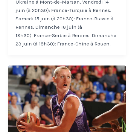
Ukraine à Mont-de-Marsan. Vendredi 14
juin (à 20h30): France-Turquie à Rennes.
Samedi 15 juin (à 20h30): France-Russie à
Rennes. Dimanche 16 juin (à
18h30): France-Serbie à Rennes. Dimanche
23 juin (à 18h30): France-Chine à Rouen.