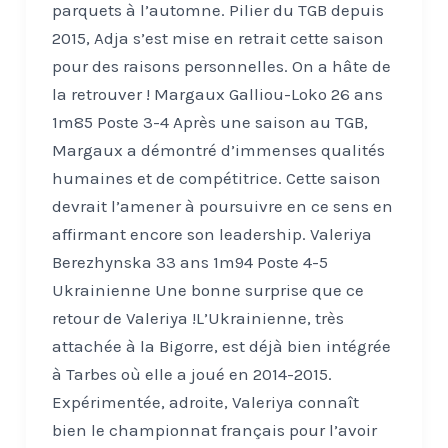
parquets à l’automne. Pilier du TGB depuis
2015, Adja s’est mise en retrait cette saison
pour des raisons personnelles. On a hâte de
la retrouver ! Margaux Galliou-Loko 26 ans
1m85 Poste 3-4 Après une saison au TGB,
Margaux a démontré d’immenses qualités
humaines et de compétitrice. Cette saison
devrait l’amener à poursuivre en ce sens en
affirmant encore son leadership. Valeriya
Berezhynska 33 ans 1m94 Poste 4-5
Ukrainienne Une bonne surprise que ce
retour de Valeriya !L’Ukrainienne, très
attachée à la Bigorre, est déjà bien intégrée
à Tarbes où elle a joué en 2014-2015.
Expérimentée, adroite, Valeriya connaît
bien le championnat français pour l’avoir