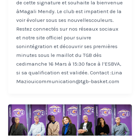
de cette signature et souhaite la bienvenue
àMagali Mendy. Le club est impatient de la
voir évoluer sous ses nouvellescouleurs.
Restez connectés sur nos réseaux sociaux
et notre site officiel pour suivre
sonintégration et découvrir ses premières
minutes sous le maillot du TGB dès
cedimanche 16 Mars à 15:30 face à l’ESBVA,
si sa qualification est validée. Contact :Lina
Maziouicommunication@tgb-basket.com