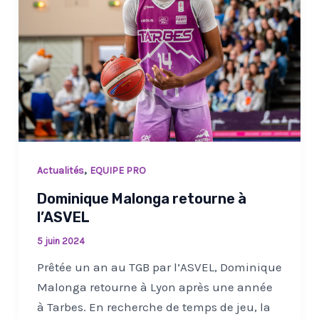
,
Actualités
EQUIPE PRO
Dominique Malonga retourne à
l’ASVEL
5 juin 2024
Prêtée un an au TGB par l’ASVEL, Dominique
Malonga retourne à Lyon après une année
à Tarbes. En recherche de temps de jeu, la