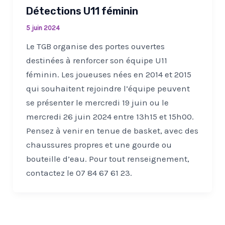
Détections U11 féminin
5 juin 2024
Le TGB organise des portes ouvertes
destinées à renforcer son équipe U11
féminin. Les joueuses nées en 2014 et 2015
qui souhaitent rejoindre l’équipe peuvent
se présenter le mercredi 19 juin ou le
mercredi 26 juin 2024 entre 13h15 et 15h00.
Pensez à venir en tenue de basket, avec des
chaussures propres et une gourde ou
bouteille d’eau. Pour tout renseignement,
contactez le 07 84 67 61 23.