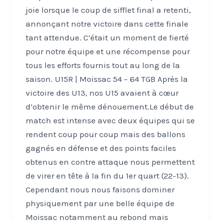
joie lorsque le coup de sifflet final a retenti,
annonçant notre victoire dans cette finale
tant attendue. C’était un moment de fierté
pour notre équipe et une récompense pour
tous les efforts fournis tout au long de la
saison. U15R | Moissac 54 – 64 TGB Après la
victoire des U13, nos U15 avaient à cœur
d’obtenir le même dénouement.Le début de
match est intense avec deux équipes qui se
rendent coup pour coup mais des ballons
gagnés en défense et des points faciles
obtenus en contre attaque nous permettent
de virer en tête à la fin du 1er quart (22-13).
Cependant nous nous faisons dominer
physiquement par une belle équipe de
Moissac notamment au rebond mais