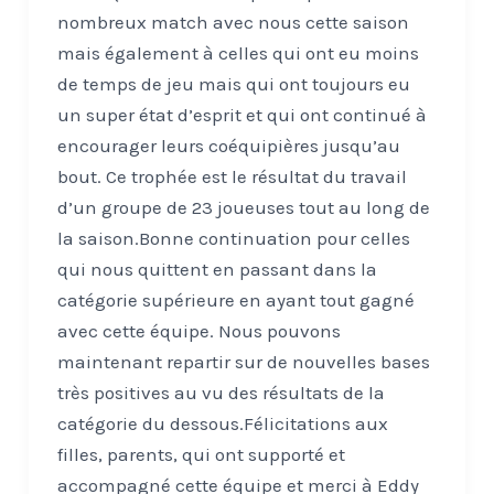
nombreux match avec nous cette saison
mais également à celles qui ont eu moins
de temps de jeu mais qui ont toujours eu
un super état d’esprit et qui ont continué à
encourager leurs coéquipières jusqu’au
bout. Ce trophée est le résultat du travail
d’un groupe de 23 joueuses tout au long de
la saison.Bonne continuation pour celles
qui nous quittent en passant dans la
catégorie supérieure en ayant tout gagné
avec cette équipe. Nous pouvons
maintenant repartir sur de nouvelles bases
très positives au vu des résultats de la
catégorie du dessous.Félicitations aux
filles, parents, qui ont supporté et
accompagné cette équipe et merci à Eddy