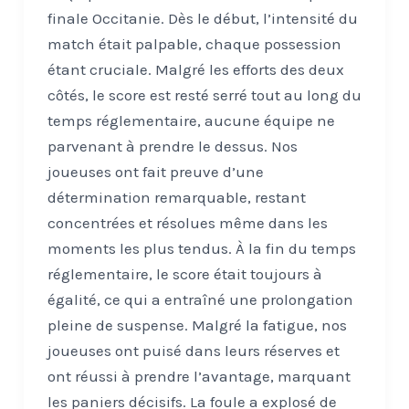
finale Occitanie. Dès le début, l’intensité du
match était palpable, chaque possession
étant cruciale. Malgré les efforts des deux
côtés, le score est resté serré tout au long du
temps réglementaire, aucune équipe ne
parvenant à prendre le dessus. Nos
joueuses ont fait preuve d’une
détermination remarquable, restant
concentrées et résolues même dans les
moments les plus tendus. À la fin du temps
réglementaire, le score était toujours à
égalité, ce qui a entraîné une prolongation
pleine de suspense. Malgré la fatigue, nos
joueuses ont puisé dans leurs réserves et
ont réussi à prendre l’avantage, marquant
les paniers décisifs. La foule a explosé de