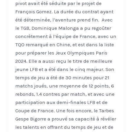
pivot avait été séduite par le projet de
François Gomez. La durée du contrat ayant
été déterminée, l’aventure prend fin. Avec
le TGB, Dominique Malonga a pu regoûter
concrètement à l’équipe de France, avec un
TQO remarqué en Chine, et est dans la liste
pour préparer les Jeux Olympiques Paris
2024. Elle a aussi reçu le titre de meilleure
jeune LFB et a été dans le cinq majeur. Son
temps de jeu a été de 30 minutes pour 21
matchs joués, une moyenne de 12 points, 6
rebonds, 1.4 contres par match, et avec une
participation aux demi-finales LFB et de
Coupe de France. Une fois encore, le Tarbes
Gespe Bigorre a prouvé sa capacité à révéler
les talents en offrant du temps de jeu et de