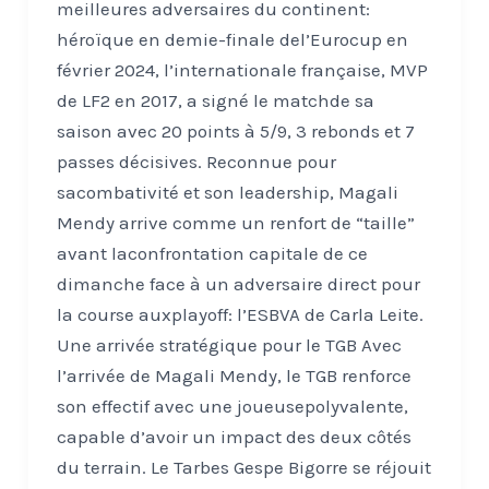
meilleures adversaires du continent:
héroïque en demie-finale del’Eurocup en
février 2024, l’internationale française, MVP
de LF2 en 2017, a signé le matchde sa
saison avec 20 points à 5/9, 3 rebonds et 7
passes décisives. Reconnue pour
sacombativité et son leadership, Magali
Mendy arrive comme un renfort de “taille”
avant laconfrontation capitale de ce
dimanche face à un adversaire direct pour
la course auxplayoff: l’ESBVA de Carla Leite.
Une arrivée stratégique pour le TGB Avec
l’arrivée de Magali Mendy, le TGB renforce
son effectif avec une joueusepolyvalente,
capable d’avoir un impact des deux côtés
du terrain. Le Tarbes Gespe Bigorre se réjouit