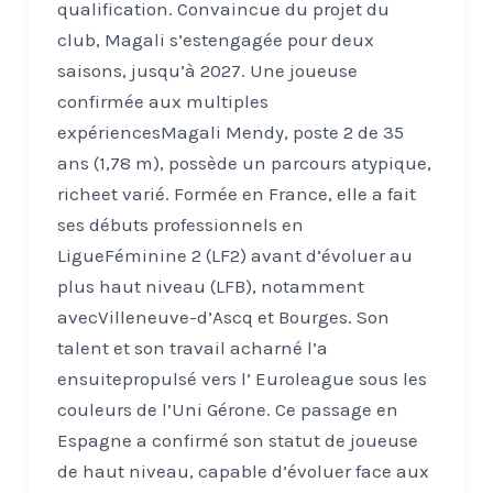
qualification. Convaincue du projet du
club, Magali s’estengagée pour deux
saisons, jusqu’à 2027. Une joueuse
confirmée aux multiples
expériencesMagali Mendy, poste 2 de 35
ans (1,78 m), possède un parcours atypique,
richeet varié. Formée en France, elle a fait
ses débuts professionnels en
LigueFéminine 2 (LF2) avant d’évoluer au
plus haut niveau (LFB), notamment
avecVilleneuve-d’Ascq et Bourges. Son
talent et son travail acharné l’a
ensuitepropulsé vers l’ Euroleague sous les
couleurs de l’Uni Gérone. Ce passage en
Espagne a confirmé son statut de joueuse
de haut niveau, capable d’évoluer face aux