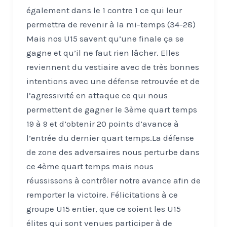
également dans le 1 contre 1 ce qui leur
permettra de revenir à la mi-temps (34-28)
Mais nos U15 savent qu’une finale ça se
gagne et qu’il ne faut rien lâcher. Elles
reviennent du vestiaire avec de très bonnes
intentions avec une défense retrouvée et de
l’agressivité en attaque ce qui nous
permettent de gagner le 3ème quart temps
19 à 9 et d’obtenir 20 points d’avance à
l’entrée du dernier quart temps.La défense
de zone des adversaires nous perturbe dans
ce 4ème quart temps mais nous
réussissons à contrôler notre avance afin de
remporter la victoire. Félicitations à ce
groupe U15 entier, que ce soient les U15
élites qui sont venues participer à de