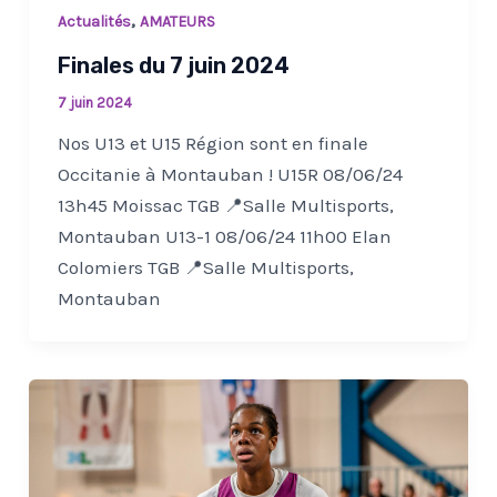
,
Actualités
AMATEURS
Finales du 7 juin 2024
7 juin 2024
Nos U13 et U15 Région sont en finale
Occitanie à Montauban ! U15R 08/06/24
13h45 Moissac TGB 📍Salle Multisports,
Montauban U13-1 08/06/24 11h00 Elan
Colomiers TGB 📍Salle Multisports,
Montauban