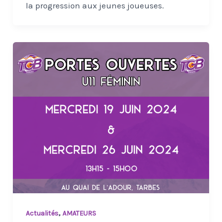
la progression aux jeunes joueuses.
,
Actualités
AMATEURS