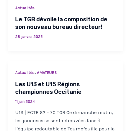
Actualités
Le TGB dévoile la composition de
son nouveau bureau directeur!
28 janvier 2025
,
Actualités
AMATEURS
Les U13 et U15 Régions
championnes Occitanie
11 juin 2024
U13 | ECTB 62 – 70 TGB Ce dimanche matin,
les joueuses se sont retrouvées face à
l’équipe redoutable de Tournefeuille pour la