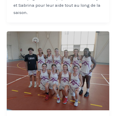
et Sabrina pour leur aide tout au long de la
saison.