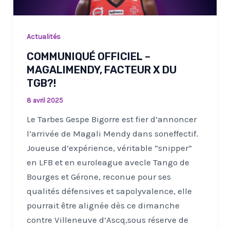
Actualités
COMMUNIQUÉ OFFICIEL –
MAGALIMENDY, FACTEUR X DU
TGB?!
8 avril 2025
Le Tarbes Gespe Bigorre est fier d’annoncer
l’arrivée de Magali Mendy dans soneffectif.
Joueuse d’expérience, véritable “snipper”
en LFB et en euroleague avecle Tango de
Bourges et Gérone, reconue pour ses
qualités défensives et sapolyvalence, elle
pourrait être alignée dès ce dimanche
contre Villeneuve d’Ascq,sous réserve de